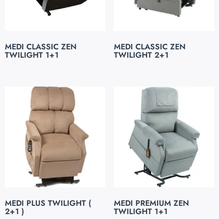
MEDI CLASSIC ZEN
MEDI CLASSIC ZEN
TWILIGHT 1+1
TWILIGHT 2+1
MEDI PLUS TWILIGHT (
MEDI PREMIUM ZEN
2+1 )
TWILIGHT 1+1