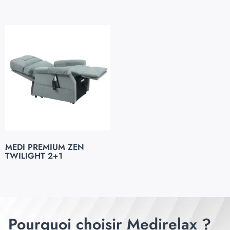
MEDI PREMIUM ZEN
TWILIGHT 2+1
Pourquoi choisir Medirelax ?