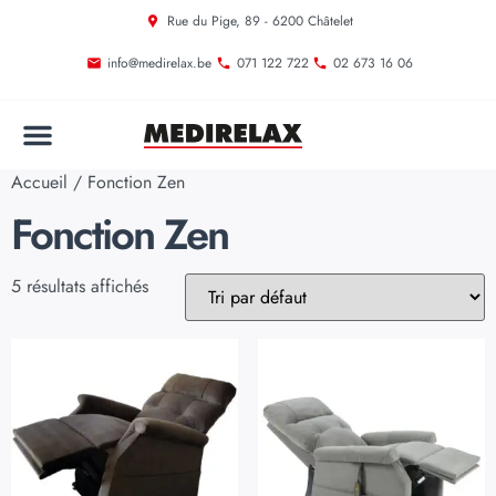
Rue du Pige, 89 - 6200 Châtelet
info@medirelax.be
071 122 722
02 673 16 06
Accueil
/ Fonction Zen
Fonction Zen
5 résultats affichés