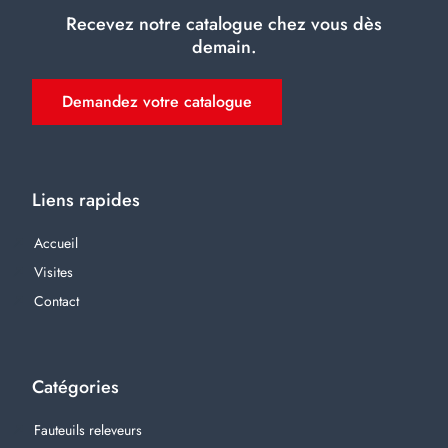
Recevez notre catalogue chez vous dès
demain.
Demandez votre catalogue
Liens rapides
Accueil
Visites
Contact
Catégories
Fauteuils releveurs