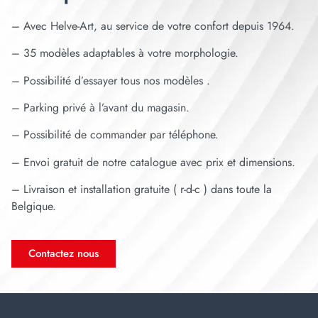
– Avec Helve-Art, au service de votre confort depuis 1964.
– 35 modèles adaptables à votre morphologie.
– Possibilité d’essayer tous nos modèles .
– Parking privé à l’avant du magasin.
– Possibilité de commander par téléphone.
– Envoi gratuit de notre catalogue avec prix et dimensions.
– Livraison et installation gratuite ( r-d-c ) dans toute la
Belgique.
Contactez nous