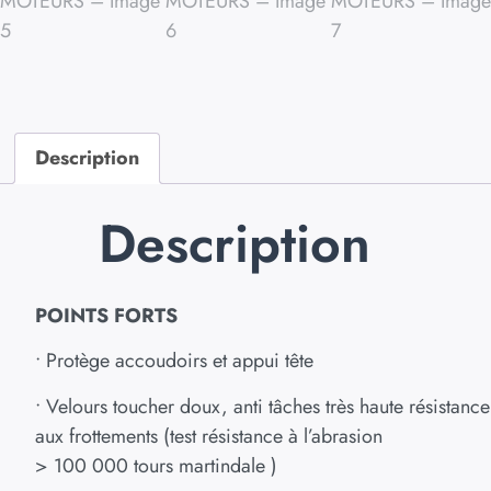
Description
Description
POINTS FORTS
• Protège accoudoirs et appui tête
• Velours toucher doux, anti tâches très haute résistance
aux frottements (test résistance à l’abrasion
> 100 000 tours martindale )