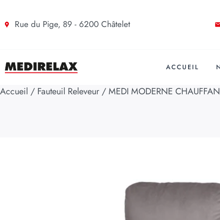
Rue du Pige, 89 - 6200 Châtelet
ACCUEIL
Accueil
/
Fauteuil Releveur
/ MEDI MODERNE CHAUFFANT