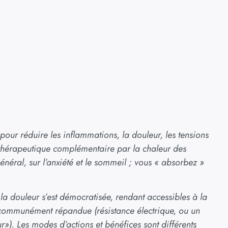
pour réduire les inflammations, la douleur, les tensions
 thérapeutique complémentaire par la chaleur des
général, sur l’anxiété et le sommeil ; vous « absorbez »
la douleur s’est démocratisée, rendant accessibles à la
 communément répandue (résistance électrique, ou un
»). Les modes d’actions et bénéfices sont différents