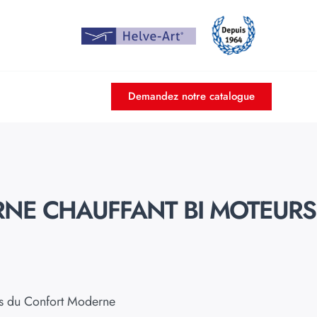
Demandez notre catalogue
NE CHAUFFANT BI MOTEURS
ues du Confort Moderne