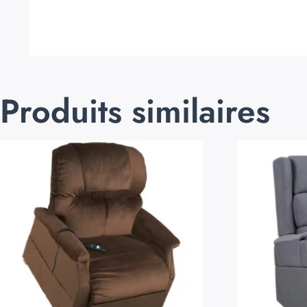
Produits similaires